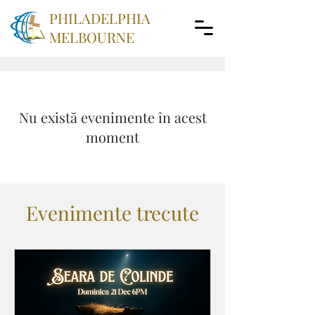
PHILADELPHIA
MELBOURNE
Nu există evenimente în acest
moment
Evenimente trecute